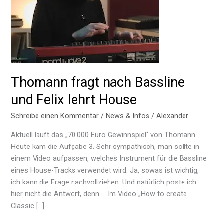
Thomann fragt nach Bassline
und Felix lehrt House
Schreibe einen Kommentar
/
News & Infos
/
Alexander
Aktuell läuft das „70.000 Euro Gewinnspiel“ von Thomann.
Heute kam die Aufgabe 3. Sehr sympathisch, man sollte in
einem Video aufpassen, welches Instrument für die Bassline
eines House-Tracks verwendet wird. Ja, sowas ist wichtig,
ich kann die Frage nachvollziehen. Und natürlich poste ich
hier nicht die Antwort, denn … Im Video „How to create
Classic […]