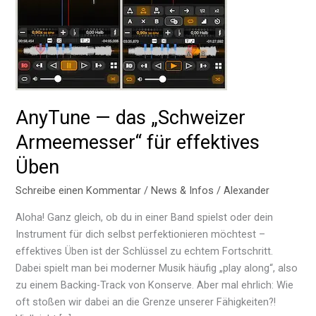
AnyTune — das „Schweizer
Armeemesser“ für effektives
Üben
Schreibe einen Kommentar
/
News & Infos
/
Alexander
Aloha! Ganz gleich, ob du in einer Band spielst oder dein
Instrument für dich selbst perfektionieren möchtest –
effektives Üben ist der Schlüssel zu echtem Fortschritt.
Dabei spielt man bei moderner Musik häufig „play along“, also
zu einem Backing-Track von Konserve. Aber mal ehrlich: Wie
oft stoßen wir dabei an die Grenze unserer Fähigkeiten?!