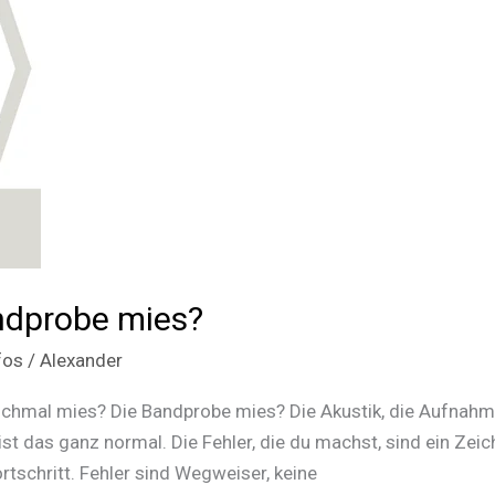
ndprobe mies?
fos
/
Alexander
nchmal mies? Die Bandprobe mies? Die Akustik, die Aufnahm
 das ganz normal. Die Fehler, die du machst, sind ein Zeich
rtschritt. Fehler sind Wegweiser, keine