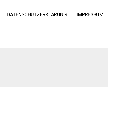
DATENSCHUTZERKLÄRUNG
IMPRESSUM