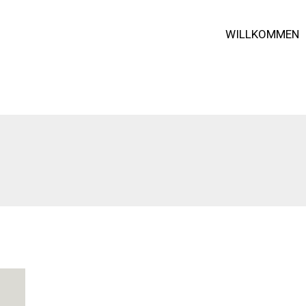
WILLKOMMEN