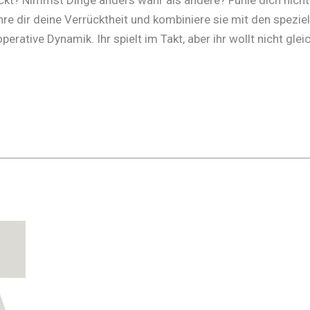
re dir deine Verrücktheit und kombiniere sie mit den speziel
operative Dynamik. Ihr spielt im Takt, aber ihr wollt nicht gle