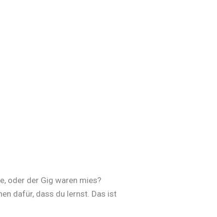
e, oder der Gig waren mies?
en dafür, dass du lernst. Das ist